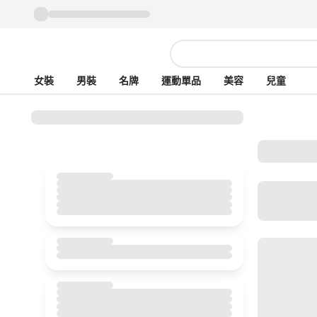
女裝
男裝
名牌
運動單品
美容
兒童