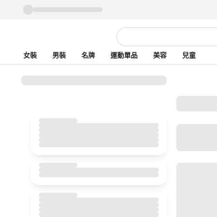
女裝
男裝
名牌
運動單品
美容
兒童