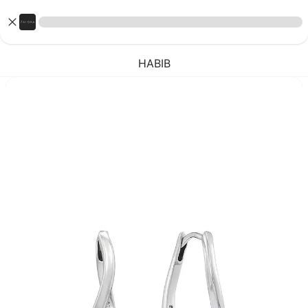
HABIB