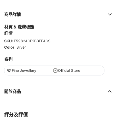
商品詳情
材質 & 洗滌標籤
詳情
SKU
:
F5982ACF2BBFEAGS
Color
:
Silver
系列
Fine Jewellery
Official Store
關於商品
評分及評價