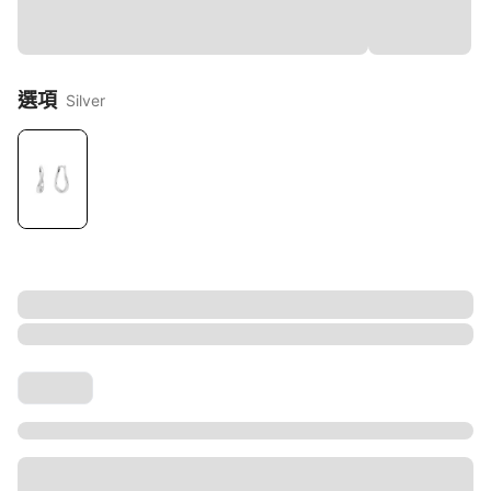
選項
Silver