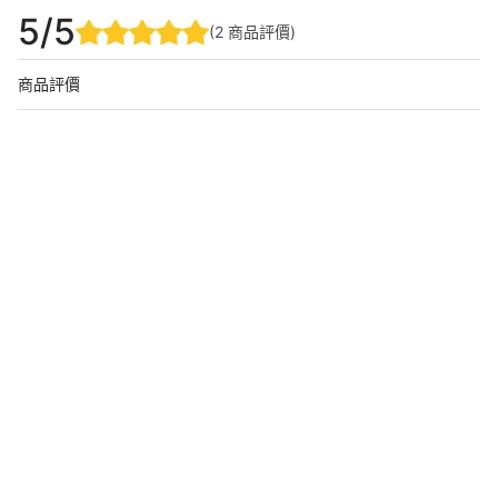
5
/5
(
2
商品評價
)
商品評價