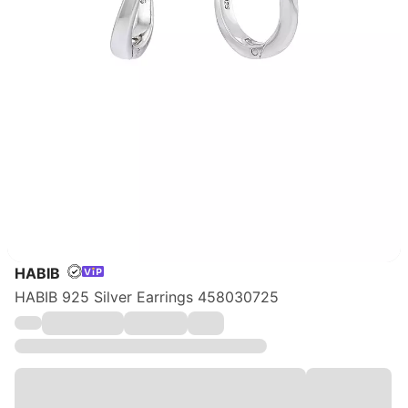
HABIB
HABIB 925 Silver Earrings 458030725