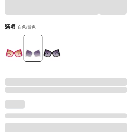
選項
白色/紫色