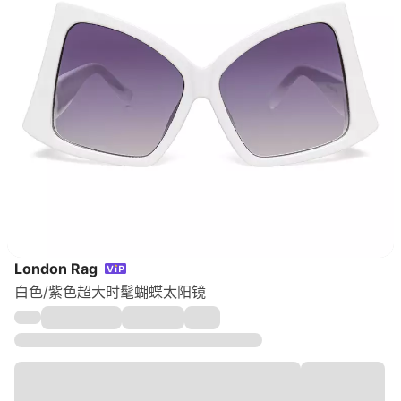
London Rag
白色/紫色超大时髦蝴蝶太阳镜