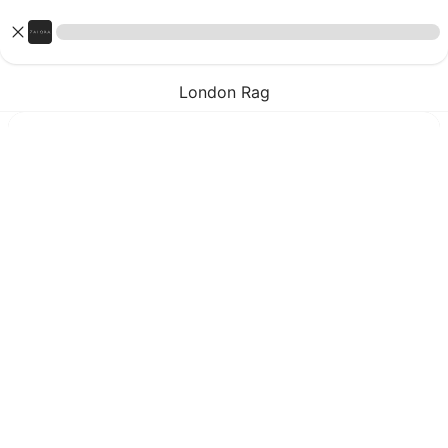
London Rag