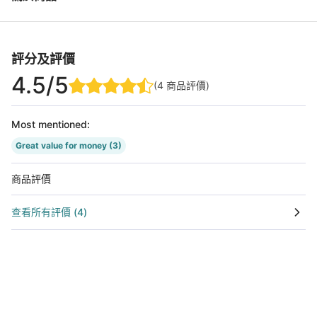
評分及評價
4.5
/5
(
4
商品評價
)
Most mentioned
:
Great value for money
(3)
商品評價
查看所有評價
(
4
)