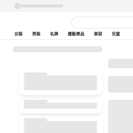
女裝
男裝
名牌
運動單品
美容
兒童