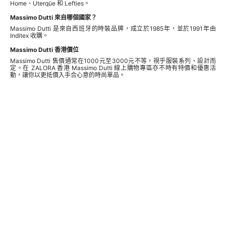
Home、Uterqüe 和 Lefties。
Massimo Dutti 來自哪個國家？
Massimo Dutti 是來自西班牙的時裝品牌，成立於1985年，並於1991年由
Inditex 收購。
Massimo Dutti 香港價位
Massimo Dutti 售價通常在1000元至3000元不等，視乎服裝系列、設計而
定。在 ZALORA 香港 Massimo Dutti 線上購物專區亦不時有特價和優惠活
動，讓你以更抵價入手合心意的時尚單品。