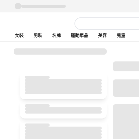
女裝
男裝
名牌
運動單品
美容
兒童