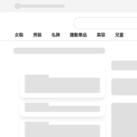
女裝
男裝
名牌
運動單品
美容
兒童