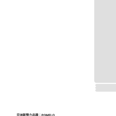
亞洲新勢力品牌：POMELO