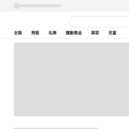
女裝
男裝
名牌
運動單品
美容
兒童