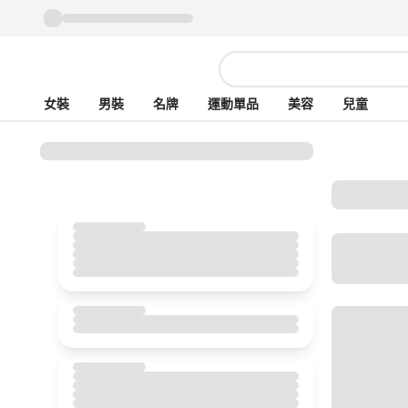
女裝
男裝
名牌
運動單品
美容
兒童