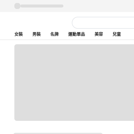
女裝
男裝
名牌
運動單品
美容
兒童