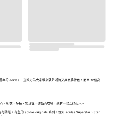
週年的 adidas 一直致力為大家帶來緊貼潮流又具品牌特色，而且CP值高
動背心、衛衣、短褲、緊身褲、運動內衣等，總有一款合妳心水。
idas originals 系列，例如 adidas Superstar、Stan
心。