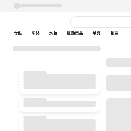
女裝
男裝
名牌
運動單品
美容
兒童