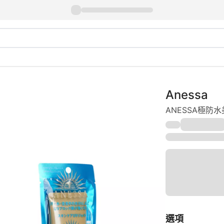
Anessa
ANESSA極防水
選項