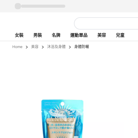
女裝
男裝
名牌
運動單品
美容
兒童
Home
美容
沐浴及身體
身體防曬