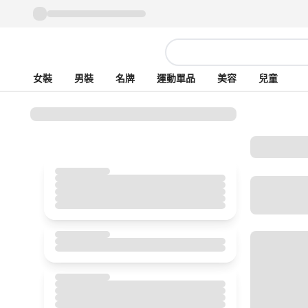
女裝
男裝
名牌
運動單品
美容
兒童