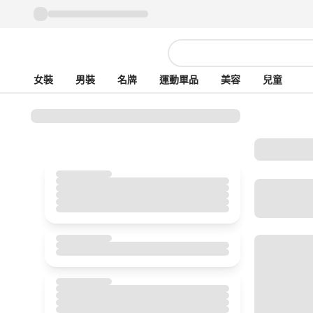
女裝
男裝
名牌
運動單品
美容
兒童