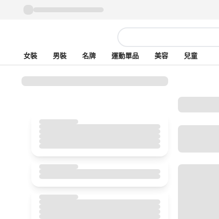
女裝
男裝
名牌
運動單品
美容
兒童