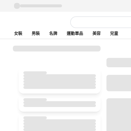
女裝
男裝
名牌
運動單品
美容
兒童