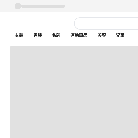
女裝
男裝
名牌
運動單品
美容
兒童