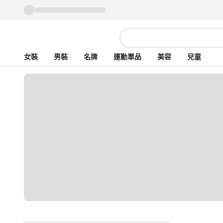
女裝
男裝
名牌
運動單品
美容
兒童